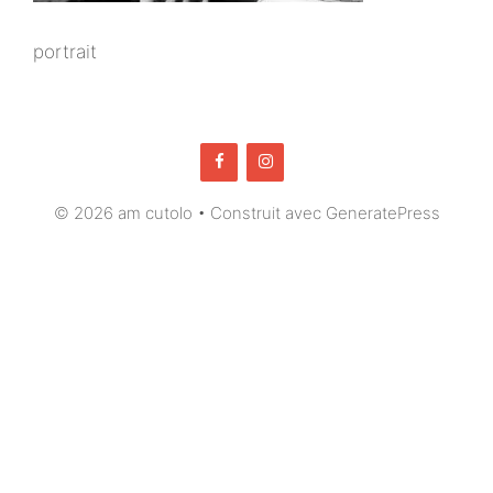
portrait
© 2026 am cutolo
• Construit avec
GeneratePress