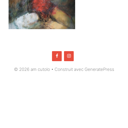
© 2026 am cutolo
• Construit avec
GeneratePress