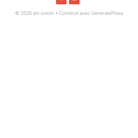
© 2026 am cutolo
• Construit avec
GeneratePress