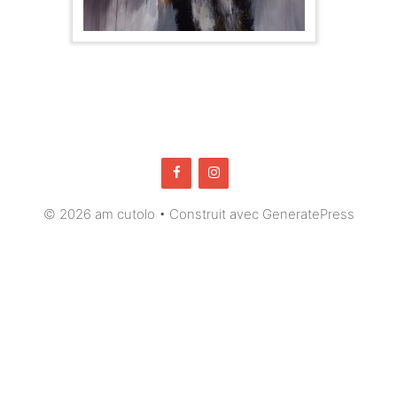
© 2026 am cutolo
• Construit avec
GeneratePress