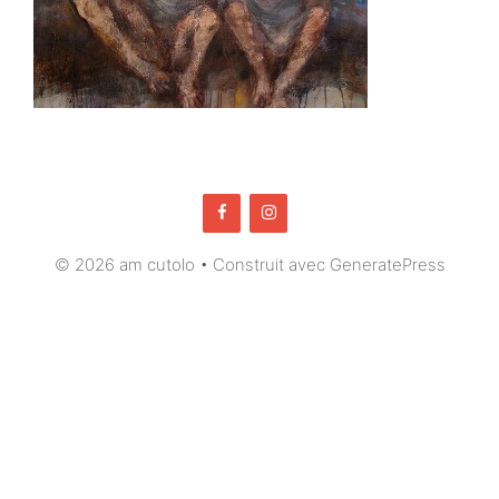
© 2026 am cutolo
• Construit avec
GeneratePress