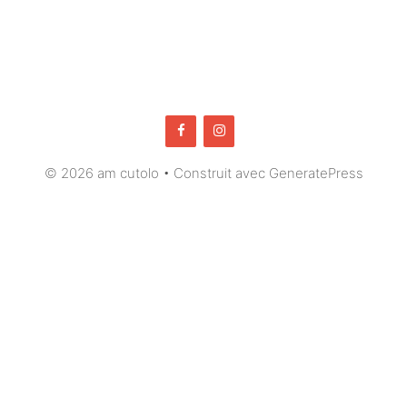
© 2026 am cutolo
• Construit avec
GeneratePress